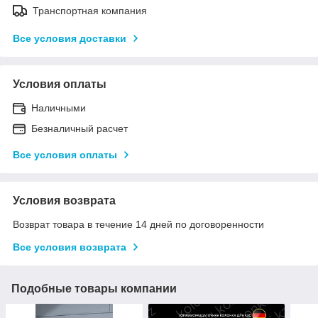
Транспортная компания
Все условия доставки
Условия оплаты
Наличными
Безналичный расчет
Все условия оплаты
Условия возврата
Возврат товара в течение 14 дней по договоренности
Все условия возврата
Подобные товары компании