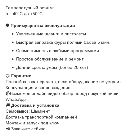
Температурный режим:
от -40°C до +50°C
🛡️
Преимущества эксплуатации
Увеличенные шланги и пистолеты
Быстрая заправка фуры полный бак за 5 мин.
Совместимость с любыми программами
Простое обслуживание и ремонт
Долгий срок службы (более 20 лет)
🤝
Гарантии
Полный возврат средств, если оборудование не устроит
Консультация и сопровождение
📹Возможен онлайн видео-обзор перед покупкой пиши
WhatsApp
🚚
Доставка и установка
Самовывоз: Шымкент
Доставка транспортной компанией
Монтаж и запуск под ключ
📲 Закажите сейчас