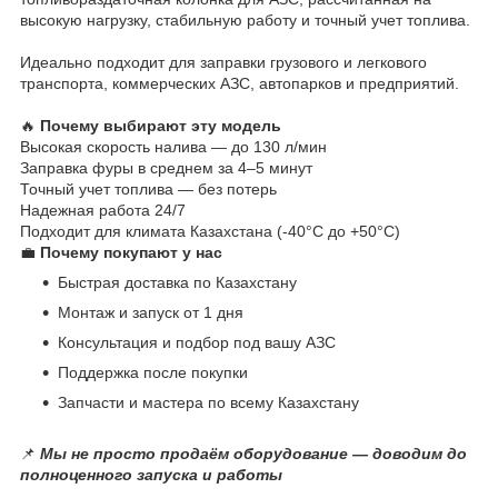
высокую нагрузку, стабильную работу и точный учет топлива.
Идеально подходит для заправки грузового и легкового
транспорта, коммерческих АЗС, автопарков и предприятий.
🔥
Почему выбирают эту модель
Высокая скорость налива — до 130 л/мин
Заправка фуры в среднем за 4–5 минут
Точный учет топлива — без потерь
Надежная работа 24/7
Подходит для климата Казахстана (-40°C до +50°C)
💼
Почему покупают у нас
Быстрая доставка по Казахстану
Монтаж и запуск от 1 дня
Консультация и подбор под вашу АЗС
Поддержка после покупки
Запчасти и мастера по всему Казахстану
📌
Мы не просто продаём оборудование — доводим до
полноценного запуска и работы