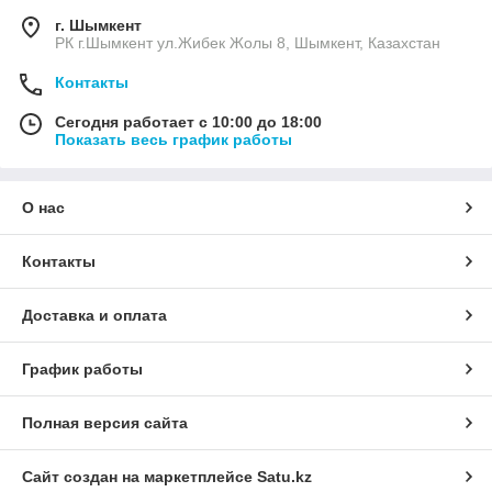
г. Шымкент
РК г.Шымкент ул.Жибек Жолы 8, Шымкент, Казахстан
Контакты
Сегодня работает с 10:00 до 18:00
Показать весь график работы
О нас
Контакты
Доставка и оплата
График работы
Полная версия сайта
Сайт создан на маркетплейсе
Satu.kz