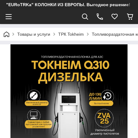
"EURoTRKa" КОЛОНКИ ИЗ ЕВРОПЫ. Выгодное решение!
Товары и услуги
ТРК Tokheim
Топливораздаточная к