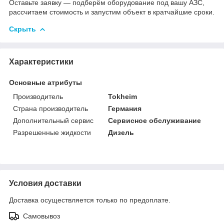
Оставьте заявку — подберём оборудование под вашу АЗС,
рассчитаем стоимость и запустим объект в кратчайшие сроки.
Скрыть
Характеристики
Основные атрибуты
Производитель
Tokheim
Страна производитель
Германия
Дополнительный сервис
Сервисное обслуживание
Разрешенные жидкости
Дизель
Условия доставки
Доставка осуществляется только по предоплате.
Самовывоз