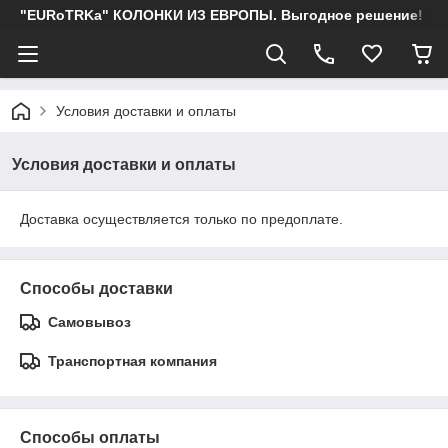
"EURoTRKa" КОЛОНКИ ИЗ ЕВРОПЫ. Выгодное решение!
Условия доставки и оплаты
Условия доставки и оплаты
Доставка осуществляется только по предоплате.
Способы доставки
Самовывоз
Транспортная компания
Способы оплаты