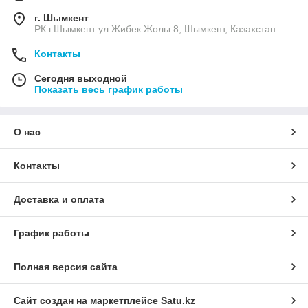
г. Шымкент
РК г.Шымкент ул.Жибек Жолы 8, Шымкент, Казахстан
Контакты
Сегодня выходной
Показать весь график работы
О нас
Контакты
Доставка и оплата
График работы
Полная версия сайта
Сайт создан на маркетплейсе
Satu.kz