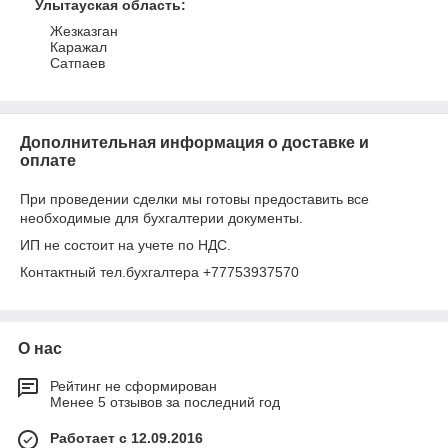
Улытауская область
:
Жезказган
Каражал
Сатпаев
Дополнительная информация о доставке и
оплате
При проведении сделки мы готовы предоставить все
необходимые для бухгалтерии документы.
ИП не состоит на учете по НДС.
Контактный тел.бухгалтера +77753937570
О нас
Рейтинг не сформирован
Менее 5 отзывов за последний год
Работает с 12.09.2016