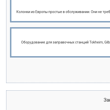
Колонки из Европы простые в обслуживании. Они не треб
Оборудование для заправочных станций Tokheim, Gilb
За