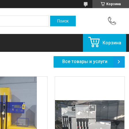
Корзина
Корзина
Все товары и услуги