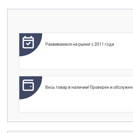
Развиваемся на рынке с 2011 года.
Весь товар в наличии! Проверен и обслужен