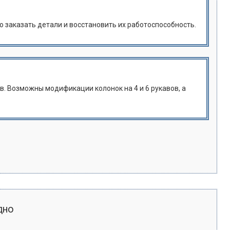
о заказать детали и восстановить их работоспособность.
в. Возможны модификации колонок на 4 и 6 рукавов, а
дно