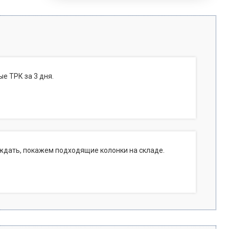
е ТРК за 3 дня.
ждать, покажем подходящие колонки на складе.