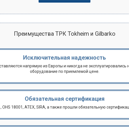
Преимущества ТРК Tokheim и Gilbarko
Исключительная надежность
оставляются напрямую из Европы и никогда не эксплуатировались 
оборудование по приемлемой цене.
Обязательная сертификация
1, OHS 18001, ATEX, SIRA, а также прошли обязательную сертифика