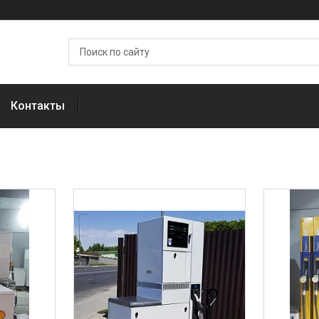
Контакты