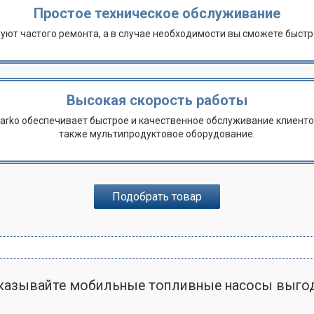
Простое техническое обслуживание
уют частого ремонта, а в случае необходимости вы сможете быстр
Высокая скорость работы
arko обеспечивает быстрое и качественное обслуживание клиенто
также мультипродуктовое оборудование.
Подобрать товар
казывайте мобильные топливные насосы выго