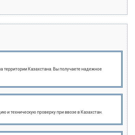
на территории Казахстана. Вы получаете надежное
цию и техническую проверку при ввозе в Казахстан.